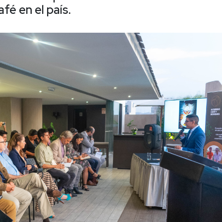
fé en el país.