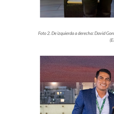
Foto 2. De izquierda a derecha: David G
(E