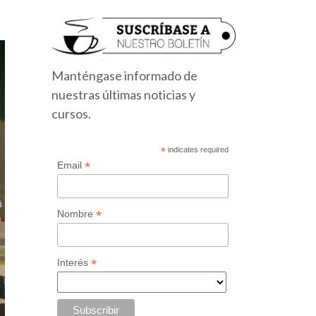
Manténgase informado de
nuestras últimas noticias y
cursos.
*
indicates required
*
Email
*
Nombre
*
Interés