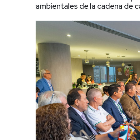
ambientales de la cadena de ca