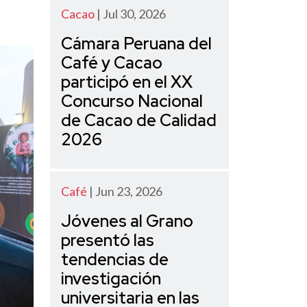
Cacao
| Jul 30, 2026
Cámara Peruana del
Café y Cacao
participó en el XX
Concurso Nacional
de Cacao de Calidad
2026
Café
| Jun 23, 2026
Jóvenes al Grano
presentó las
tendencias de
investigación
universitaria en las