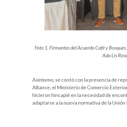
Foto 1. Firmantes del Acuerdo Café y Bosques.
Ada Lis Rose
Asimismo, se contó con la presencia de rep
Alliance, el Ministerio de Comercio Exte
hicieron hincapié en la necesidad de encon
adaptarse a la nueva normativa de la Unión